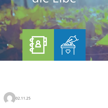
02.11.25