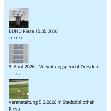
BUND Riesa 15.05.2026
15.05.26
9. April 2026 – Verwaltungsgericht Dresden
09.04.26
Veranstaltung 5.2.2026 in Stadtbibliothek
Riesa