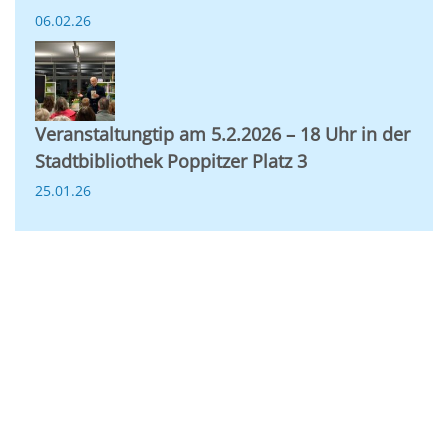
06.02.26
Veranstaltungtip am 5.2.2026 – 18 Uhr in der
Stadtbibliothek Poppitzer Platz 3
25.01.26