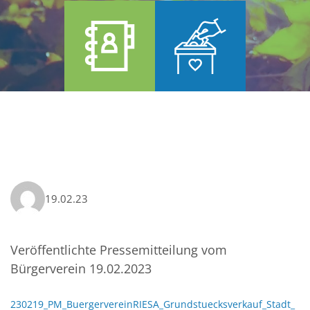
19.02.23
Veröffentlichte Pressemitteilung vom
Bürgerverein 19.02.2023
230219_PM_BuergervereinRIESA_Grundstuecksverkauf_Stadt_