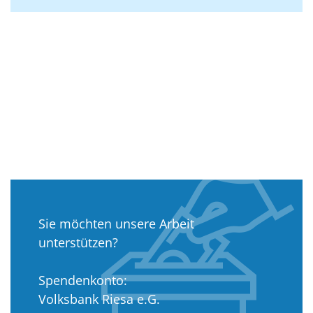
Sie möchten unsere Arbeit
unterstützen?
Spendenkonto:
Volksbank Riesa e.G.