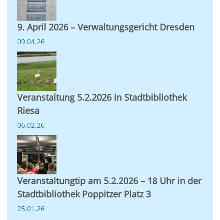
9. April 2026 – Verwaltungsgericht Dresden
09.04.26
Veranstaltung 5.2.2026 in Stadtbibliothek
Riesa
06.02.26
Veranstaltungtip am 5.2.2026 – 18 Uhr in der
Stadtbibliothek Poppitzer Platz 3
25.01.26