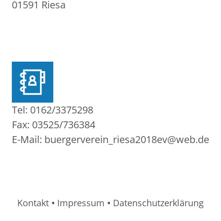
01591 Riesa
Tel: 0162/3375298
Fax: 03525/736384
E-Mail: buergerverein_riesa2018ev@web.de
Kontakt
•
Impressum
•
Datenschutzerklärung