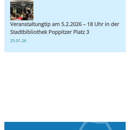
Veranstaltungtip am 5.2.2026 – 18 Uhr in der
Stadtbibliothek Poppitzer Platz 3
25.01.26