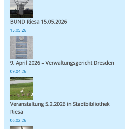
BUND Riesa 15.05.2026
15.05.26
9. April 2026 – Verwaltungsgericht Dresden
09.04.26
Veranstaltung 5.2.2026 in Stadtbibliothek
Riesa
06.02.26