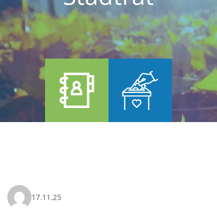
17.11.25