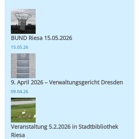
BUND Riesa 15.05.2026
15.05.26
9. April 2026 – Verwaltungsgericht Dresden
09.04.26
Veranstaltung 5.2.2026 in Stadtbibliothek
Riesa