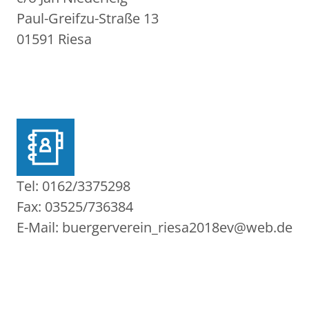
Paul-Greifzu-Straße 13
01591 Riesa
Tel: 0162/3375298
Fax: 03525/736384
E-Mail: buergerverein_riesa2018ev@web.de