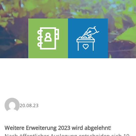
20.08.23
Weitere Erweiterung 2023 wird abgelehnt
!