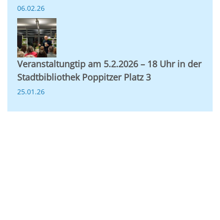
06.02.26
Veranstaltungtip am 5.2.2026 – 18 Uhr in der
Stadtbibliothek Poppitzer Platz 3
25.01.26