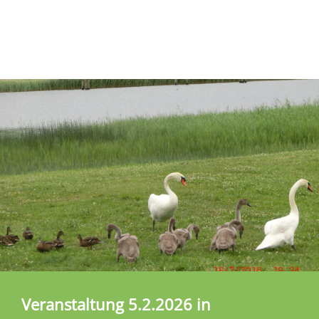
Veranstaltung 5.2.2026 in