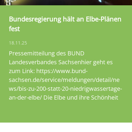
Bundesregierung hält an Elbe-Plänen
fest
18.11.25
Pressemitteilung des BUND
Landesverbandes Sachsenhier geht es
zum Link: https://www.bund-
sachsen.de/service/meldungen/detail/ne
ws/bis-zu-200-statt-20-niedrigwassertage-
an-der-elbe/ Die Elbe und ihre Schönheit