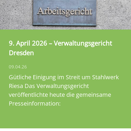
9. April 2026 – Verwaltungsgericht
Dresden
09.04.26
Gütliche Einigung im Streit um Stahlwerk
Riesa Das Verwaltungsgericht
veröffentlichte heute die gemeinsame
Presseinformation: