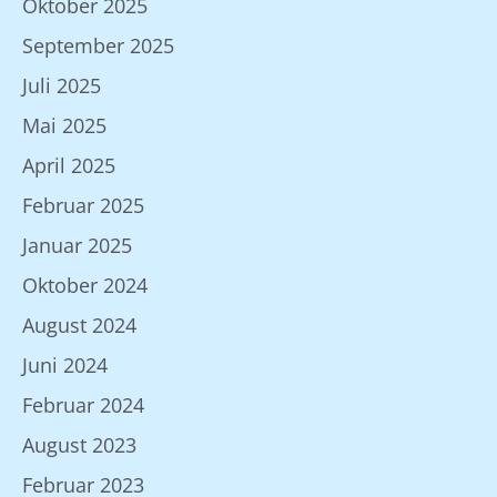
Oktober 2025
September 2025
Juli 2025
Mai 2025
April 2025
Februar 2025
Januar 2025
Oktober 2024
August 2024
Juni 2024
Februar 2024
August 2023
Februar 2023