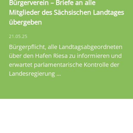
Bürgerverein – Briefe an alle
Mitglieder des Sächsischen Landtages
übergeben
21.05.25
Bürgerpflicht, alle Landtagsabgeordneten
über den Hafen Riesa zu informieren und
erwartet parlamentarische Kontrolle der
Landesregierung ...