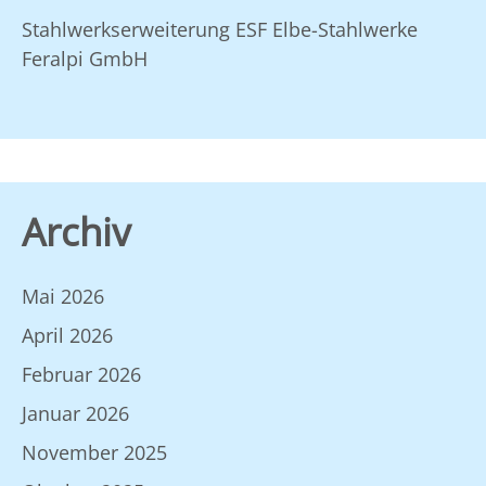
Stahlwerkserweiterung ESF Elbe-Stahlwerke
Feralpi GmbH
Archiv
Mai 2026
April 2026
Februar 2026
Januar 2026
November 2025