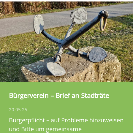
Bürgerverein – Brief an Stadträte
20.05.25
Bürgerpflicht – auf Probleme hinzuweisen
und Bitte um gemeinsame