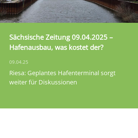
Sächsische Zeitung 09.04.2025 –
Hafenausbau, was kostet der?
09.04.25
Riesa: Geplantes Hafenterminal sorgt
weiter für Diskussionen