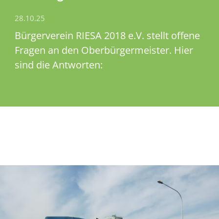
28.10.25
Bürgerverein RIESA 2018 e.V. stellt offene
Fragen an den Oberbürgermeister. Hier
sind die Antworten: