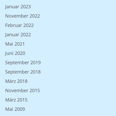
Januar 2023
November 2022
Februar 2022
Januar 2022
Mai 2021
Juni 2020
September 2019
September 2018
März 2018
November 2015
März 2015
Mai 2009