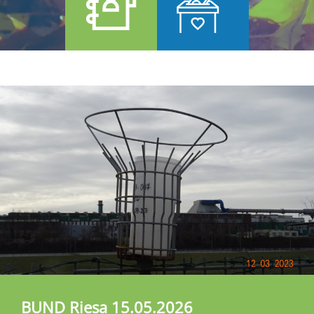
BUND Riesa 15.05.2026