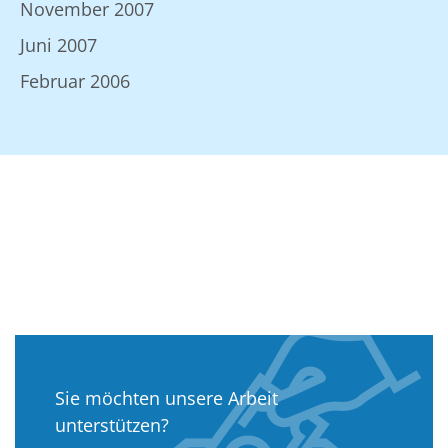
November 2007
Juni 2007
Februar 2006
Sie möchten unsere Arbeit
unterstützen?