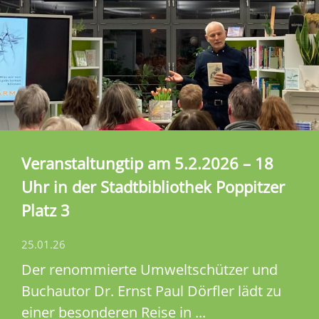
Veranstaltungtip am 5.2.2026 – 18
Uhr in der Stadtbibliothek Poppitzer
Platz 3
25.01.26
Der renommierte Umweltschützer und
Buchautor Dr. Ernst Paul Dörfler lädt zu
einer besonderen Reise in ...