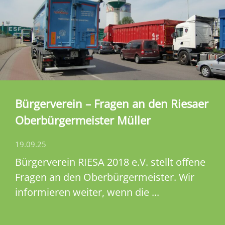
Bürgerverein – Fragen an den Riesaer
Oberbürgermeister Müller
19.09.25
Bürgerverein RIESA 2018 e.V. stellt offene
Fragen an den Oberbürgermeister. Wir
informieren weiter, wenn die ...