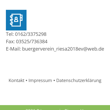
Tel: 0162/3375298
Fax: 03525/736384
E-Mail: buergerverein_riesa2018ev@web.de
Kontakt
•
Impressum
•
Datenschutzerklärung