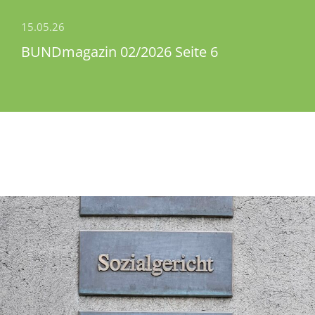
15.05.26
BUNDmagazin 02/2026 Seite 6