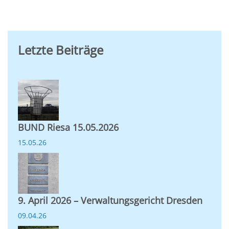
Letzte Beiträge
BUND Riesa 15.05.2026
15.05.26
9. April 2026 – Verwaltungsgericht Dresden
09.04.26