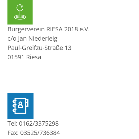
Bürgerverein RIESA 2018 e.V.
c/o Jan Niederleig
Paul-Greifzu-Straße 13
01591 Riesa
Tel: 0162/3375298
Fax: 03525/736384