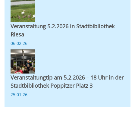
Veranstaltung 5.2.2026 in Stadtbibliothek
Riesa
06.02.26
Veranstaltungtip am 5.2.2026 – 18 Uhr in der
Stadtbibliothek Poppitzer Platz 3
25.01.26