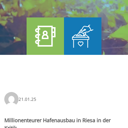
21.01.25
Millionenteurer Hafenausbau in Riesa in der