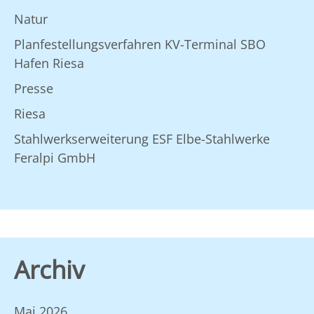
Natur
Planfestellungsverfahren KV-Terminal SBO
Hafen Riesa
Presse
Riesa
Stahlwerkserweiterung ESF Elbe-Stahlwerke
Feralpi GmbH
Archiv
Mai 2026