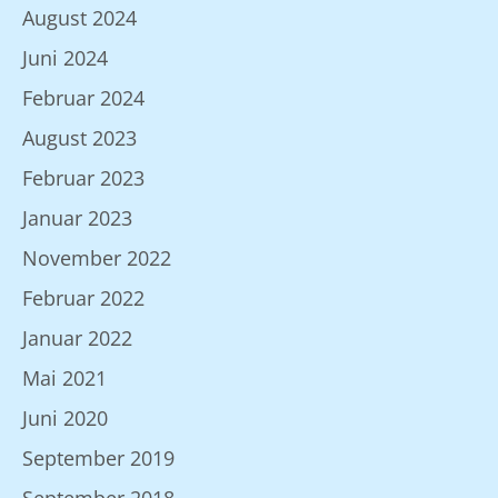
August 2024
Juni 2024
Februar 2024
August 2023
Februar 2023
Januar 2023
November 2022
Februar 2022
Januar 2022
Mai 2021
Juni 2020
September 2019