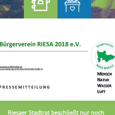
Riesaer Stadtrat beschließt nur noch