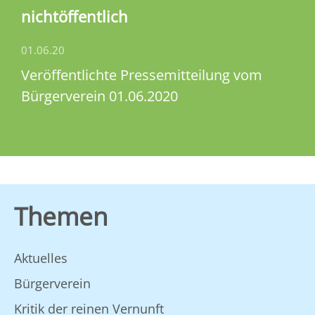
nichtöffentlich
01.06.20
Veröffentlichte Pressemitteilung vom
Bürgerverein 01.06.2020
Themen
Aktuelles
Bürgerverein
Kritik der reinen Vernunft