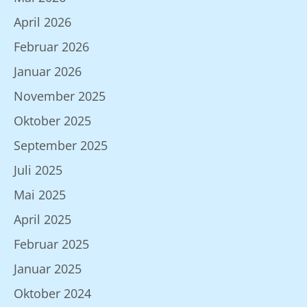
April 2026
Februar 2026
Januar 2026
November 2025
Oktober 2025
September 2025
Juli 2025
Mai 2025
April 2025
Februar 2025
Januar 2025
Oktober 2024