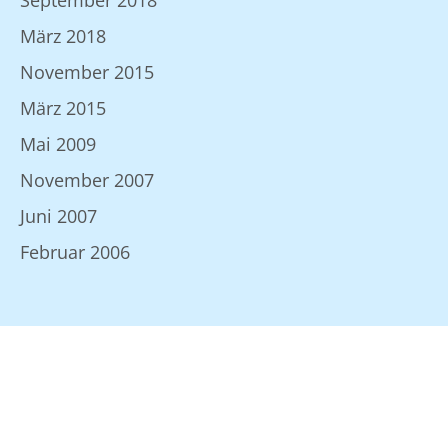
September 2018
März 2018
November 2015
März 2015
Mai 2009
November 2007
Juni 2007
Februar 2006